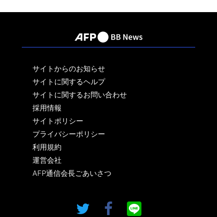
サイトからのお知らせ
サイトに関するヘルプ
サイトに関するお問い合わせ
採用情報
サイトポリシー
プライバシーポリシー
利用規約
運営会社
AFP通信会長ごあいさつ