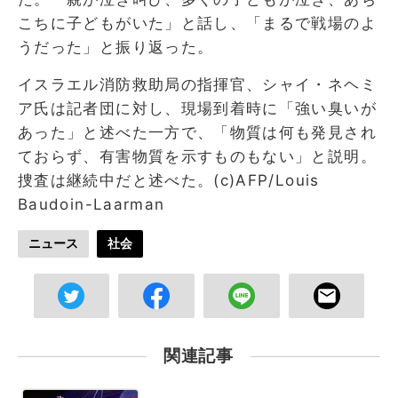
こちに子どもがいた」と話し、「まるで戦場のよ
うだった」と振り返った。
イスラエル消防救助局の指揮官、シャイ・ネヘミ
ア氏は記者団に対し、現場到着時に「強い臭いが
あった」と述べた一方で、「物質は何も発見され
ておらず、有害物質を示すものもない」と説明。
捜査は継続中だと述べた。(c)AFP/Louis
Baudoin-Laarman
ニュース
社会
関連記事