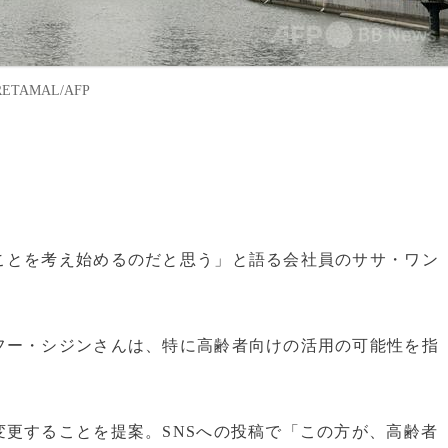
TAMAL/AFP
。
ことを考え始めるのだと思う」と語る会社員のササ・ワン
フー・シジンさんは、特に高齢者向けの活用の可能性を指
更することを提案。SNSへの投稿で「この方が、高齢者