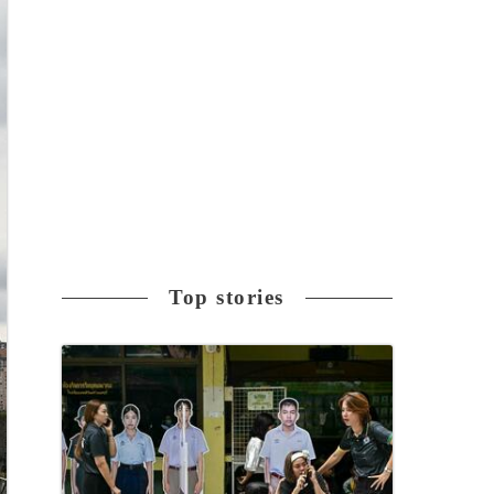
Top stories