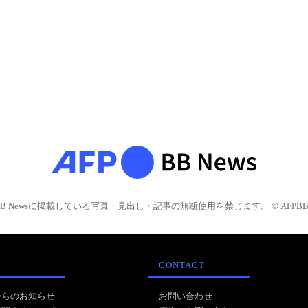
BB Newsに掲載している写真・見出し・記事の無断使用を禁じます。 © AFPBB 
CONTACT
からのお知らせ
お問い合わせ