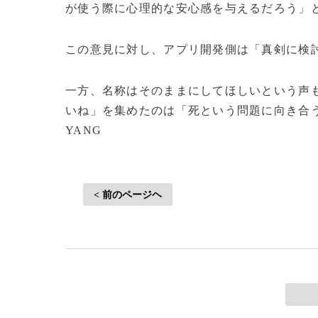
が使う際に心理的な安心感を与えるだろう」
この意見に対し、アプリ開発側は「真剣に検
一方、名称はそのままにしてほしいという声
いね」を集めたのは「死という問題に向き合うのは
YANG
< 前のページヘ