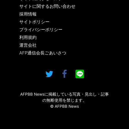
サイトに関するお問い合わせ
採用情報
サイトポリシー
プライバシーポリシー
利用規約
運営会社
AFP通信会長ごあいさつ
AFPBB Newsに掲載している写真・見出し・記事
の無断使用を禁じます。
© AFPBB News