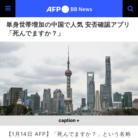
単身世帯増加の中国で人気 安否確認アプリ
「死んでますか？」
caption +
【1月14日 AFP】「死んでますか？」という名称