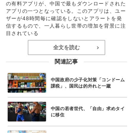
の有料アプリが、中国で最もダウンロードされた
アプリの一つとなっている。このアプリは、ユー
ザーが48時間毎に確認をしないとアラートを発
信するもので、一人暮らし世帯の増加を背景に注
目されている
全文を読む
>
関連記事
中国政府の少子化対策「コンドーム
課税」、国民は的外れと一蹴
中国の若者世代、「自由」求めタイ
に移住