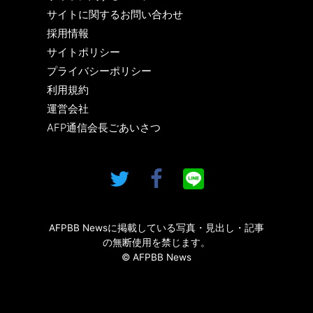
サイトに関するお問い合わせ
採用情報
サイトポリシー
プライバシーポリシー
利用規約
運営会社
AFP通信会長ごあいさつ
AFPBB Newsに掲載している写真・見出し・記事
の無断使用を禁じます。
© AFPBB News