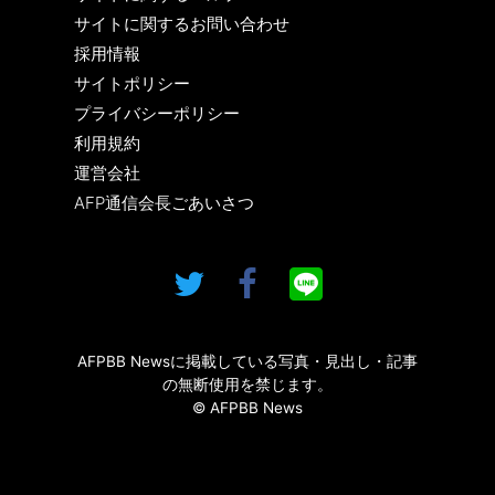
サイトに関するお問い合わせ
採用情報
サイトポリシー
プライバシーポリシー
利用規約
運営会社
AFP通信会長ごあいさつ
AFPBB Newsに掲載している写真・見出し・記事
の無断使用を禁じます。
© AFPBB News