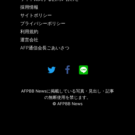
採用情報
サイトポリシー
プライバシーポリシー
利用規約
運営会社
AFP通信会長ごあいさつ
AFPBB Newsに掲載している写真・見出し・記事
の無断使用を禁じます。
© AFPBB News