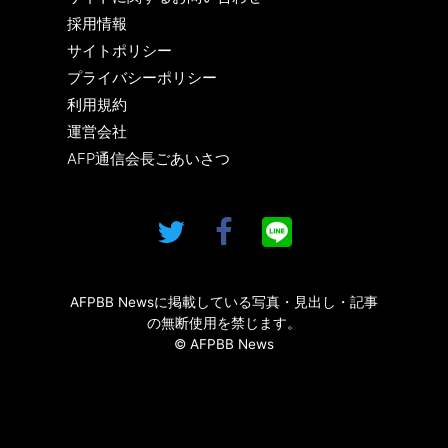
採用情報
サイトポリシー
プライバシーポリシー
利用規約
運営会社
AFP通信会長ごあいさつ
AFPBB Newsに掲載している写真・見出し・記事
の無断使用を禁じます。
© AFPBB News