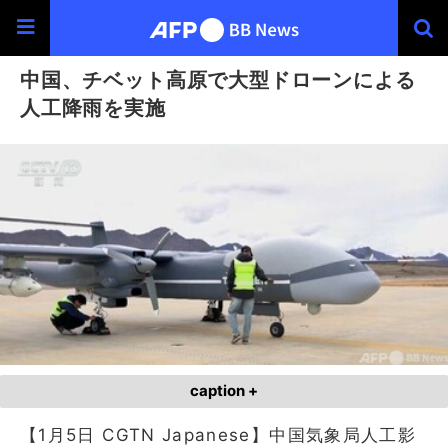
中国、チベット高原で大型ドローンによる
人工降雨を実施
caption +
【1月5日 CGTN Japanese】中国気象局人工影