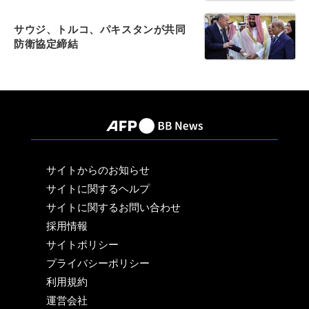
サウジ、トルコ、パキスタンが共同
防衛協定締結
サイトからのお知らせ
サイトに関するヘルプ
サイトに関するお問い合わせ
採用情報
サイトポリシー
プライバシーポリシー
利用規約
運営会社