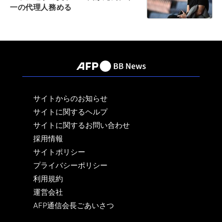
一の代理人務める
サイトからのお知らせ
サイトに関するヘルプ
サイトに関するお問い合わせ
採用情報
サイトポリシー
プライバシーポリシー
利用規約
運営会社
AFP通信会長ごあいさつ