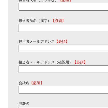
担当者氏名（ふりがな）
【必須】
担当者氏名（漢字）
【必須】
担当者メールアドレス
【必須】
担当者メールアドレス（確認用）
【必須】
会社名
【必須】
部署名