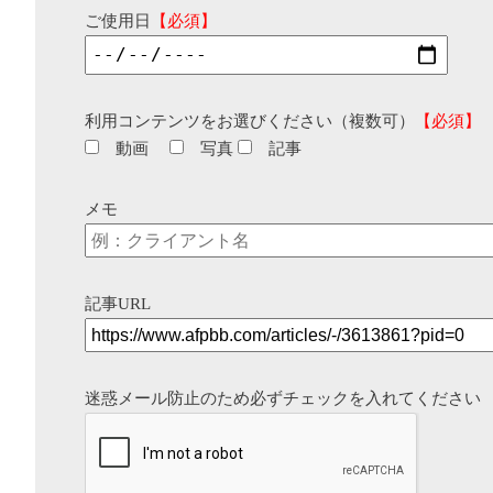
ご使用日
【必須】
利用コンテンツをお選びください（複数可）
【必須】
動画
写真
記事
メモ
記事URL
迷惑メール防止のため必ずチェックを入れてください