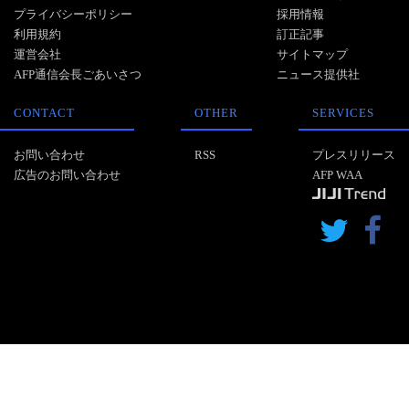
プライバシーポリシー
採用情報
利用規約
訂正記事
運営会社
サイトマップ
AFP通信会長ごあいさつ
ニュース提供社
CONTACT
OTHER
SERVICES
お問い合わせ
RSS
プレスリリース
広告のお問い合わせ
AFP WAA