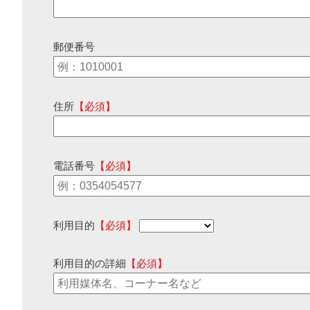
郵便番号
住所
【必須】
電話番号
【必須】
利用目的
【必須】
利用目的の詳細
【必須】