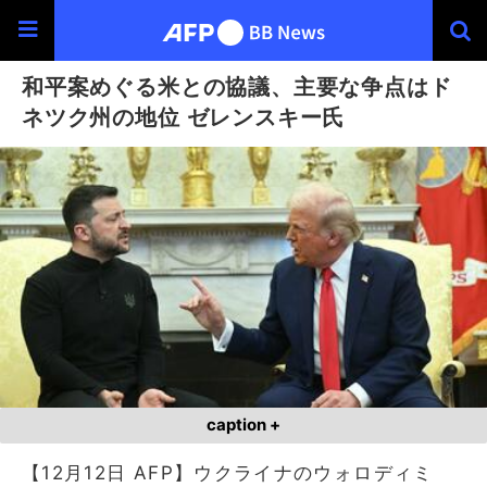
和平案めぐる米との協議、主要な争点はド
ネツク州の地位 ゼレンスキー氏
caption +
【12月12日 AFP】ウクライナのウォロディミ