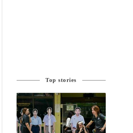
Top stories