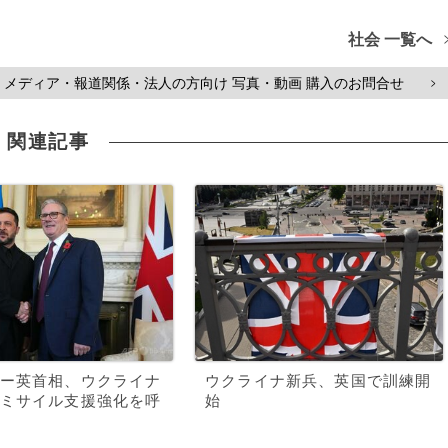
社会 一覧へ
メディア・報道関係・法人の方向け 写真・動画 購入のお問合せ
>
関連記事
ー英首相、ウクライナ
ウクライナ新兵、英国で訓練開
ミサイル支援強化を呼
始