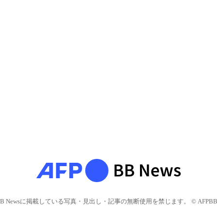
BB Newsに掲載している写真・見出し・記事の無断使用を禁じます。 © AFPBB 