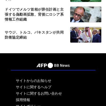
ドイツでメルツ首相が辞任計画と主
張する偽動画拡散、背後にロシア系
情報工作組織
サウジ、トルコ、パキスタンが共同
防衛協定締結
サイトからのお知らせ
サイトに関するヘルプ
サイトに関するお問い合わせ
採用情報