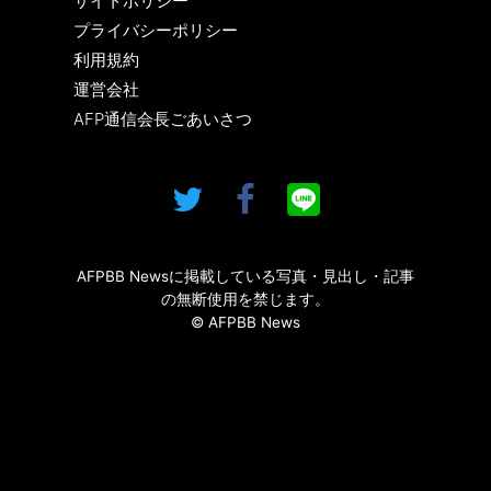
サイトポリシー
プライバシーポリシー
利用規約
運営会社
AFP通信会長ごあいさつ
AFPBB Newsに掲載している写真・見出し・記事
の無断使用を禁じます。
© AFPBB News