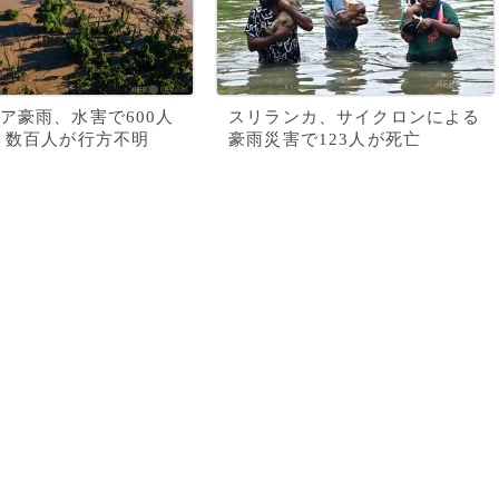
ア豪雨、水害で600人
スリランカ、サイクロンによる
 数百人が行方不明
豪雨災害で123人が死亡