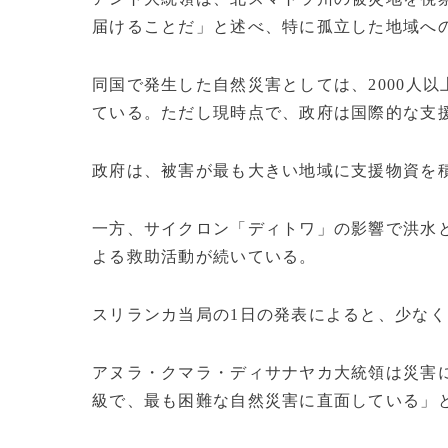
届けることだ」と述べ、特に孤立した地域へ
同国で発生した自然災害としては、2000人以
ている。ただし現時点で、政府は国際的な支
政府は、被害が最も大きい地域に支援物資を積
一方、サイクロン「ディトワ」の影響で洪水
よる救助活動が続いている。
スリランカ当局の1日の発表によると、少なく
アヌラ・クマラ・ディサナヤカ大統領は災害
級で、最も困難な自然災害に直面している」