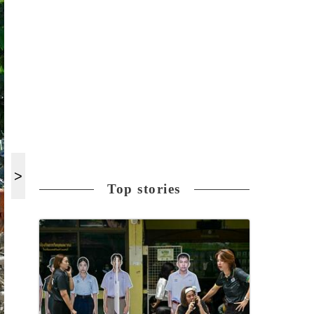
Top stories