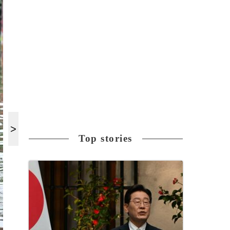
Top stories