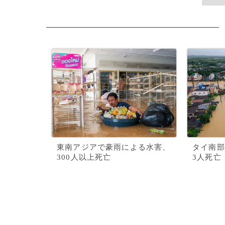
東南アジアで豪雨による水害、
タイ南部
300人以上死亡
3人死亡