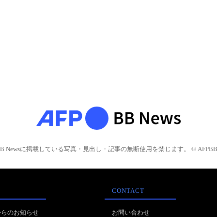
BB Newsに掲載している写真・見出し・記事の無断使用を禁じます。 © AFPBB 
CONTACT
からのお知らせ
お問い合わせ