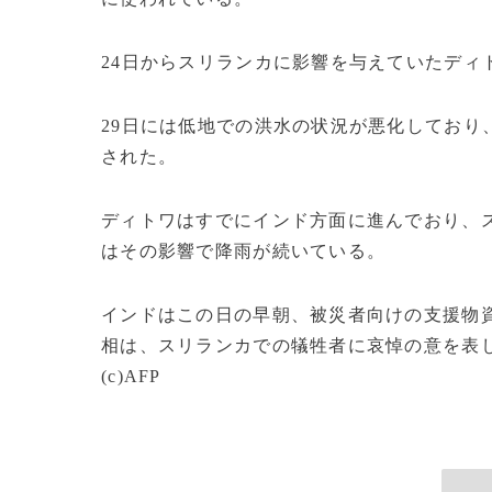
24日からスリランカに影響を与えていたディ
29日には低地での洪水の状況が悪化しており
された。
ディトワはすでにインド方面に進んでおり、
はその影響で降雨が続いている。
インドはこの日の早朝、被災者向けの支援物
相は、スリランカでの犠牲者に哀悼の意を表
(c)AFP