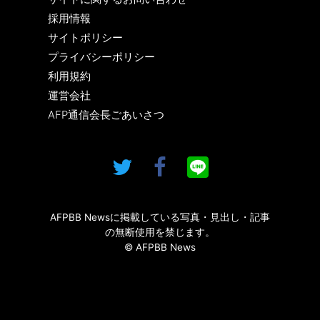
採用情報
サイトポリシー
プライバシーポリシー
利用規約
運営会社
AFP通信会長ごあいさつ
AFPBB Newsに掲載している写真・見出し・記事
の無断使用を禁じます。
© AFPBB News