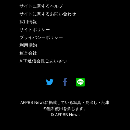
サイトに関するヘルプ
サイトに関するお問い合わせ
採用情報
サイトポリシー
プライバシーポリシー
利用規約
運営会社
AFP通信会長ごあいさつ
AFPBB Newsに掲載している写真・見出し・記事
の無断使用を禁じます。
© AFPBB News