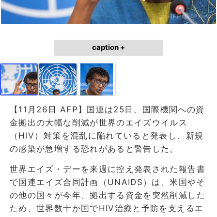
caption +
【11月26日 AFP】国連は25日、国際機関への資
金拠出の大幅な削減が世界のエイズウイルス
（HIV）対策を混乱に陥れていると発表し、新規
の感染が急増する恐れがあると警告した。
世界エイズ・デーを来週に控え発表された報告書
で国連エイズ合同計画（UNAIDS）は、米国やそ
の他の国々が今年、拠出する資金を突然削減した
ため、世界数十か国でHIV治療と予防を支えるエ