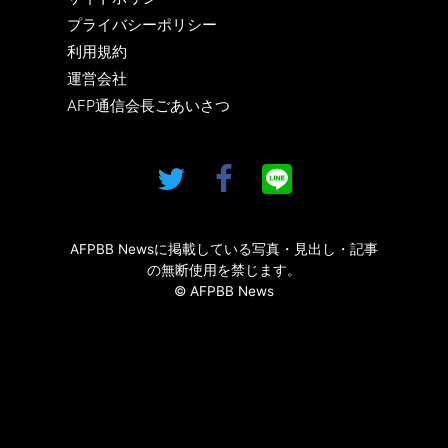
プライバシーポリシー
利用規約
運営会社
AFP通信会長ごあいさつ
AFPBB Newsに掲載している写真・見出し・記事
の無断使用を禁じます。
© AFPBB News