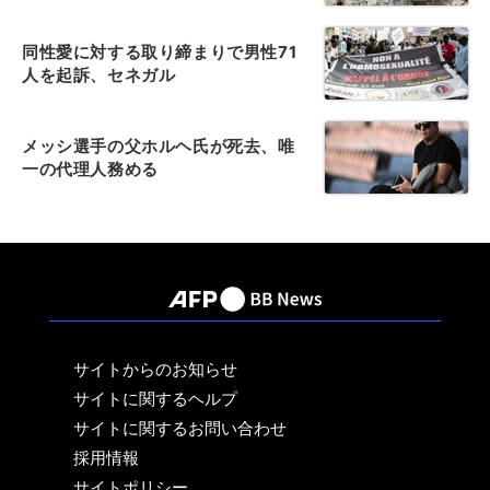
同性愛に対する取り締まりで男性71
人を起訴、セネガル
メッシ選手の父ホルヘ氏が死去、唯
一の代理人務める
サイトからのお知らせ
サイトに関するヘルプ
サイトに関するお問い合わせ
採用情報
サイトポリシー