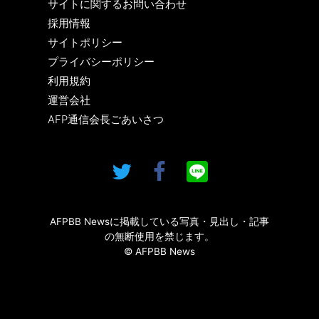
サイトに関するお問い合わせ
採用情報
サイトポリシー
プライバシーポリシー
利用規約
運営会社
AFP通信会長ごあいさつ
AFPBB Newsに掲載している写真・見出し・記事
の無断使用を禁じます。
© AFPBB News