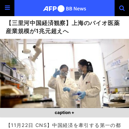
【三里河中国経済観察】上海のバイオ医薬
産業規模が1兆元超えへ
caption +
【11月22日 CNS】中国経済を牽引する第一の都