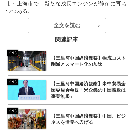
市・上海市で、新たな成長エンジンが静かに育ち
つつある。
全文を読む
>
関連記事
【三里河中国経済観察】物流コスト
削減とスマート化の加速
【三里河中国経済観察】米中貿易全
国委員会会長「米企業の中国撤退は
事実無根」
【三里河中国経済観察】中国、ビジ
ネスを世界へ広げる