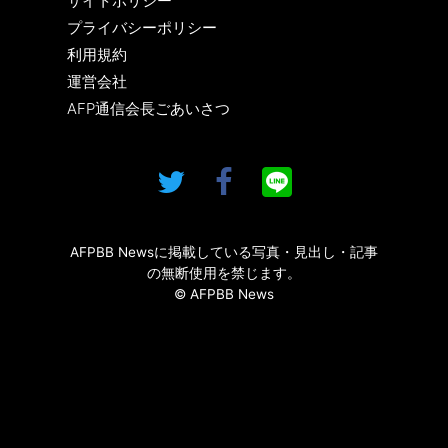
サイトポリシー
プライバシーポリシー
利用規約
運営会社
AFP通信会長ごあいさつ
AFPBB Newsに掲載している写真・見出し・記事
の無断使用を禁じます。
© AFPBB News