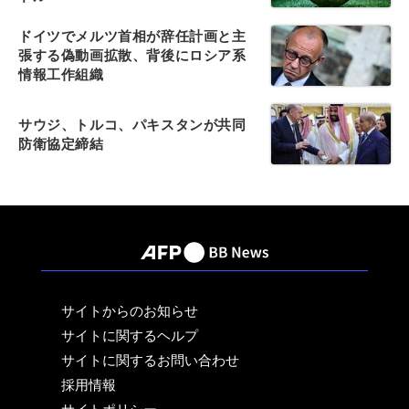
ドイツでメルツ首相が辞任計画と主
張する偽動画拡散、背後にロシア系
情報工作組織
サウジ、トルコ、パキスタンが共同
防衛協定締結
サイトからのお知らせ
サイトに関するヘルプ
サイトに関するお問い合わせ
採用情報