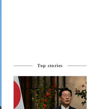
Top stories