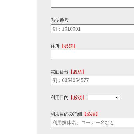
郵便番号
住所
【必須】
電話番号
【必須】
利用目的
【必須】
利用目的の詳細
【必須】