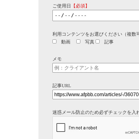
ご使用日
【必須】
利用コンテンツをお選びください（複数
動画
写真
記事
メモ
記事URL
迷惑メール防止のため必ずチェックを入