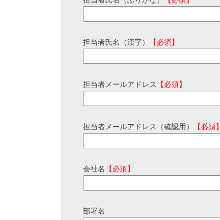
担当者氏名（ふりがな）
【必須】
担当者氏名（漢字）
【必須】
担当者メールアドレス
【必須】
担当者メールアドレス（確認用）
【必須
会社名
【必須】
部署名