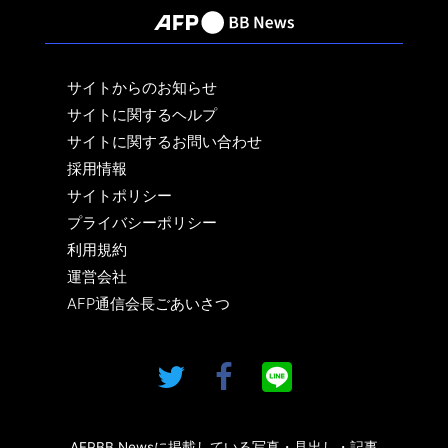
サイトからのお知らせ
サイトに関するヘルプ
サイトに関するお問い合わせ
採用情報
サイトポリシー
プライバシーポリシー
利用規約
運営会社
AFP通信会長ごあいさつ
AFPBB Newsに掲載している写真・見出し・記事