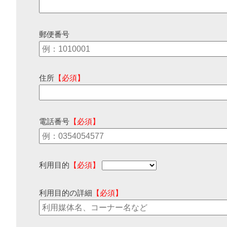
郵便番号
住所
【必須】
電話番号
【必須】
利用目的
【必須】
利用目的の詳細
【必須】