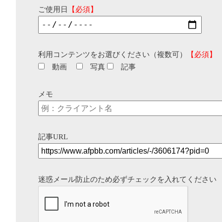
ご使用日
【必須】
利用コンテンツをお選びください（複数可）
【必須】
動画
写真
記事
メモ
記事URL
迷惑メール防止のため必ずチェックを入れてください