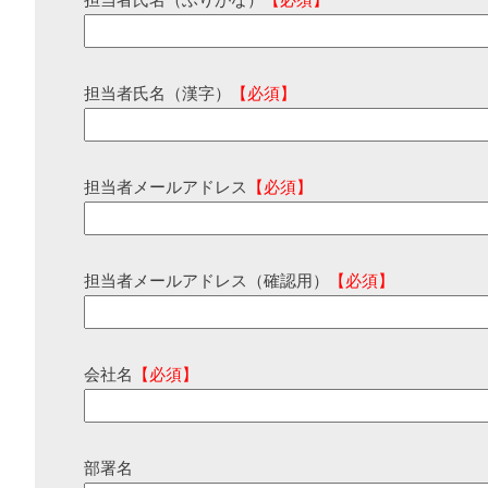
担当者氏名（ふりがな）
【必須】
担当者氏名（漢字）
【必須】
担当者メールアドレス
【必須】
担当者メールアドレス（確認用）
【必須】
会社名
【必須】
部署名