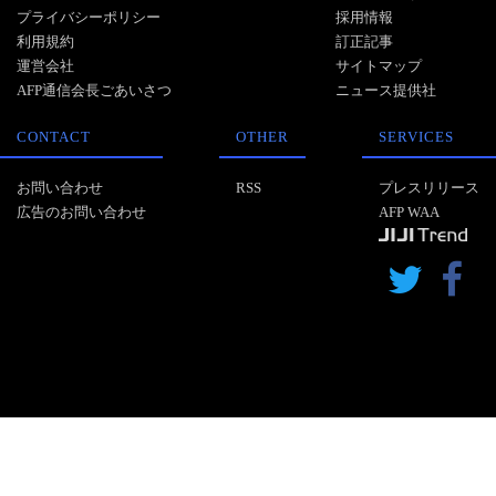
プライバシーポリシー
採用情報
利用規約
訂正記事
運営会社
サイトマップ
AFP通信会長ごあいさつ
ニュース提供社
CONTACT
OTHER
SERVICES
お問い合わせ
RSS
プレスリリース
広告のお問い合わせ
AFP WAA