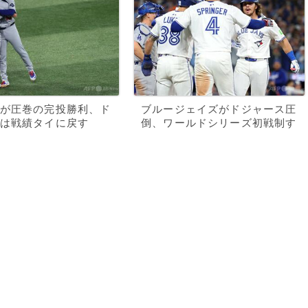
が圧巻の完投勝利、ド
ブルージェイズがドジャース圧
は戦績タイに戻す
倒、ワールドシリーズ初戦制す