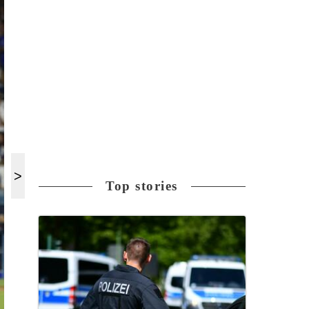
Top stories