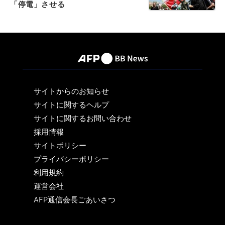
「停電」させる
サイトからのお知らせ
サイトに関するヘルプ
サイトに関するお問い合わせ
採用情報
サイトポリシー
プライバシーポリシー
利用規約
運営会社
AFP通信会長ごあいさつ