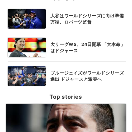
大谷はワールドシリーズに向け準備
万端、ロバーツ監督
大リーグWS、24日開幕 「大本命」
はドジャース
ブルージェイズがワールドシリーズ
進出 ドジャースと激突へ
Top stories