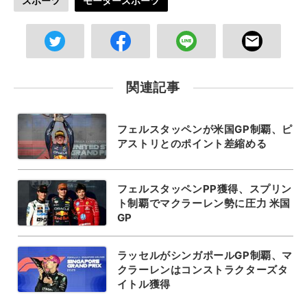
スポーツ
モータースポーツ
関連記事
フェルスタッペンが米国GP制覇、ピ
アストリとのポイント差縮める
フェルスタッペンPP獲得、スプリン
ト制覇でマクラーレン勢に圧力 米国
GP
ラッセルがシンガポールGP制覇、マ
クラーレンはコンストラクターズタ
イトル獲得