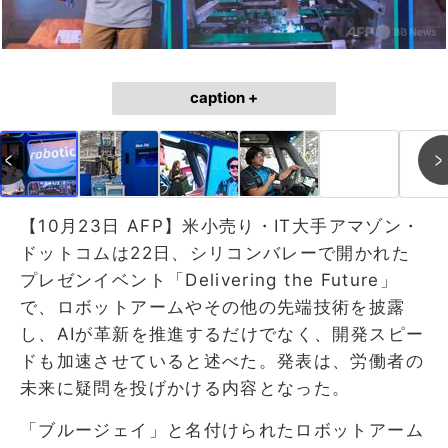
caption +
【10月23日 AFP】米小売り・IT大手アマゾン・
ドットコムは22日、シリコンバレーで開かれた
プレゼンイベント「Delivering the Future」
で、ロボットアームやその他の先端技術を披露
し、AIが革新を推進するだけでなく、開発スピー
ドも加速させていると述べた。発表は、労働者の
未来に疑問を投げかける内容となった。
「ブルージェイ」と名付けられたロボットアーム