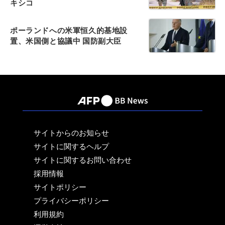
キシコ
ポーランドへの米軍恒久的基地設
置、米国側と協議中 国防副大臣
サイトからのお知らせ
サイトに関するヘルプ
サイトに関するお問い合わせ
採用情報
サイトポリシー
プライバシーポリシー
利用規約