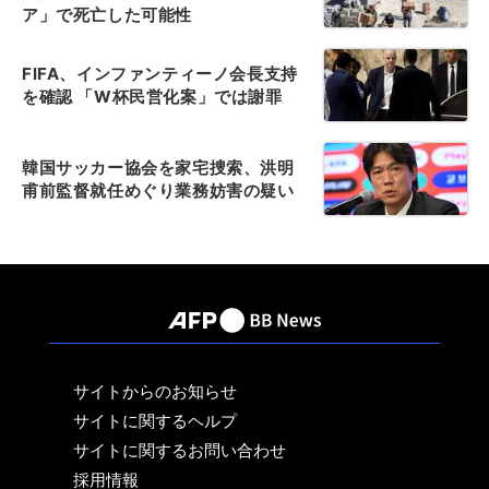
ア」で死亡した可能性
FIFA、インファンティーノ会長支持
を確認 「W杯民営化案」では謝罪
韓国サッカー協会を家宅捜索、洪明
甫前監督就任めぐり業務妨害の疑い
サイトからのお知らせ
サイトに関するヘルプ
サイトに関するお問い合わせ
採用情報