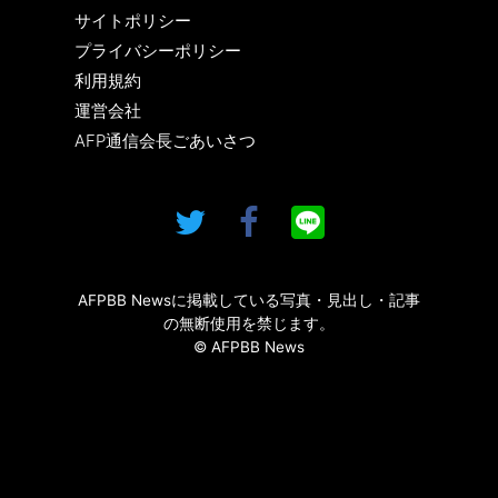
サイトポリシー
プライバシーポリシー
利用規約
運営会社
AFP通信会長ごあいさつ
AFPBB Newsに掲載している写真・見出し・記事
の無断使用を禁じます。
© AFPBB News