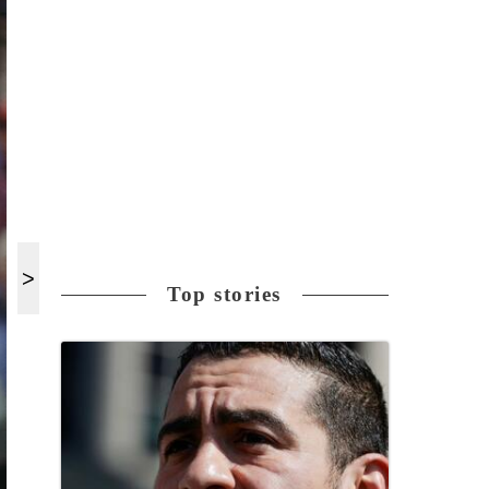
Top stories