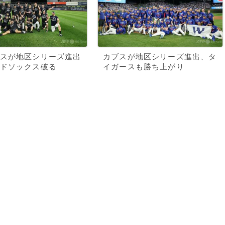
スが地区シリーズ進出
カブスが地区シリーズ進出、タ
ドソックス破る
イガースも勝ち上がり