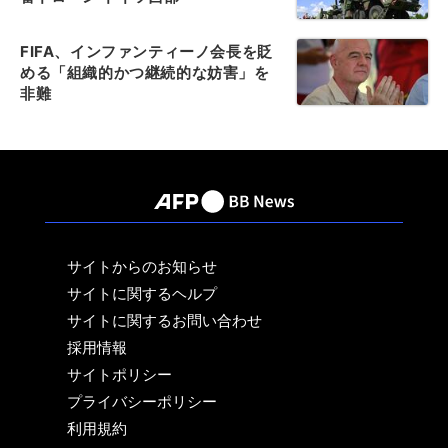
FIFA、インファンティーノ会長を貶
める「組織的かつ継続的な妨害」を
非難
サイトからのお知らせ
サイトに関するヘルプ
サイトに関するお問い合わせ
採用情報
サイトポリシー
プライバシーポリシー
利用規約