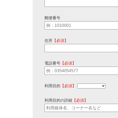
郵便番号
住所
【必須】
電話番号
【必須】
利用目的
【必須】
利用目的の詳細
【必須】