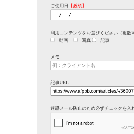
ご使用日
【必須】
利用コンテンツをお選びください（複数
動画
写真
記事
メモ
記事URL
迷惑メール防止のため必ずチェックを入