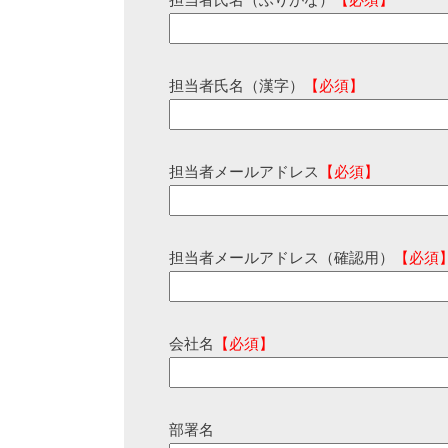
担当者氏名（ふりがな）
【必須】
担当者氏名（漢字）
【必須】
担当者メールアドレス
【必須】
担当者メールアドレス（確認用）
【必須
会社名
【必須】
部署名