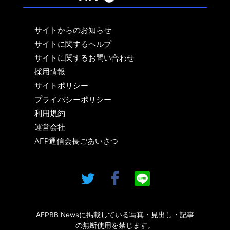
サイトからのお知らせ
サイトに関するヘルプ
サイトに関するお問い合わせ
採用情報
サイトポリシー
プライバシーポリシー
利用規約
運営会社
AFP通信会長ごあいさつ
AFPBB Newsに掲載している写真・見出し・記事
の無断使用を禁じます。