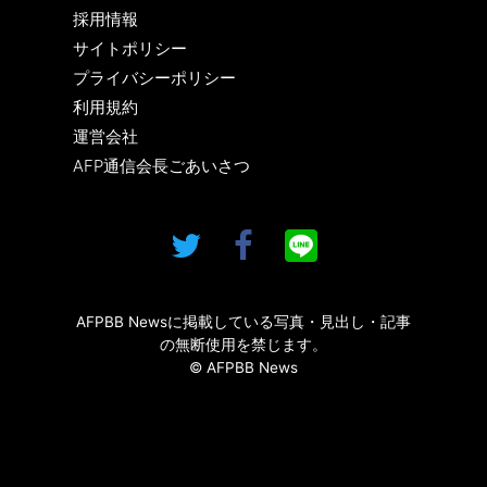
採用情報
サイトポリシー
プライバシーポリシー
利用規約
運営会社
AFP通信会長ごあいさつ
AFPBB Newsに掲載している写真・見出し・記事
の無断使用を禁じます。
© AFPBB News