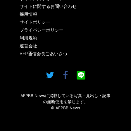
サイトに関するお問い合わせ
採用情報
サイトポリシー
プライバシーポリシー
利用規約
運営会社
AFP通信会長ごあいさつ
AFPBB Newsに掲載している写真・見出し・記事
の無断使用を禁じます。
© AFPBB News