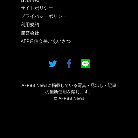
サイトポリシー
プライバシーポリシー
利用規約
運営会社
AFP通信会長ごあいさつ
AFPBB Newsに掲載している写真・見出し・記事
の無断使用を禁じます。
© AFPBB News