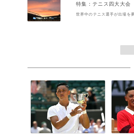
特集：テニス四大大会
世界中のテニス選手が出場を