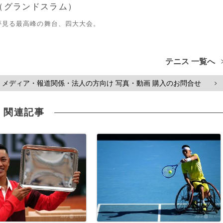
（グランドスラム）
夢見る最高峰の舞台、四大大会。
テニス 一覧へ
メディア・報道関係・法人の方向け 写真・動画 購入のお問合せ
>
関連記事