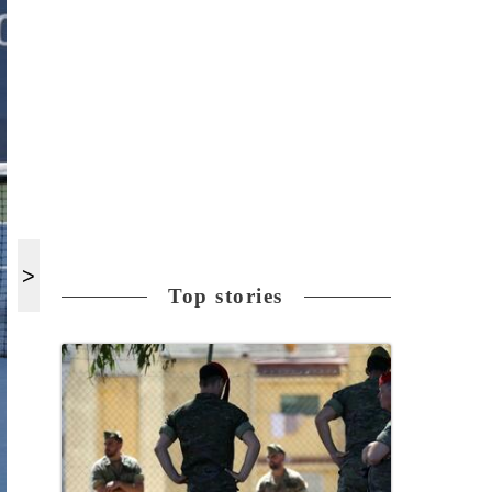
Top stories