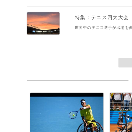
特集：テニス四大大会
世界中のテニス選手が出場を