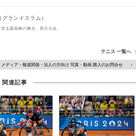
（グランドスラム）
夢見る最高峰の舞台、四大大会。
テニス 一覧へ
メディア・報道関係・法人の方向け 写真・動画 購入のお問合せ
>
関連記事