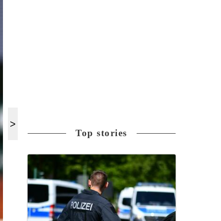
Top stories