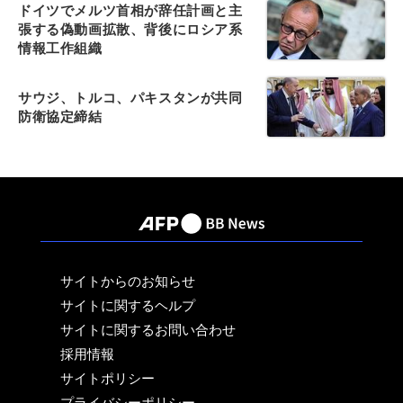
ドイツでメルツ首相が辞任計画と主
張する偽動画拡散、背後にロシア系
情報工作組織
サウジ、トルコ、パキスタンが共同
防衛協定締結
サイトからのお知らせ
サイトに関するヘルプ
サイトに関するお問い合わせ
採用情報
サイトポリシー
プライバシーポリシー