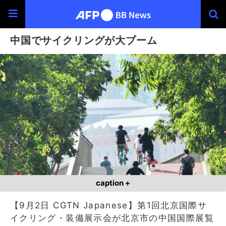
中国でサイクリングが大ブーム
caption +
【9月2日 CGTN Japanese】第1回北京国際サ
イクリング・装備展示会が北京市の中国国際展覧