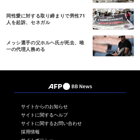
同性愛に対する取り締まりで男性71
人を起訴、セネガル
メッシ選手の父ホルヘ氏が死去、唯
一の代理人務める
サイトからのお知らせ
サイトに関するヘルプ
サイトに関するお問い合わせ
採用情報