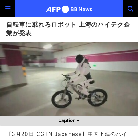
自転車に乗れるロボット 上海のハイテク企
業が発表
caption +
【3月20日 CGTN Japanese】中国上海のハイ