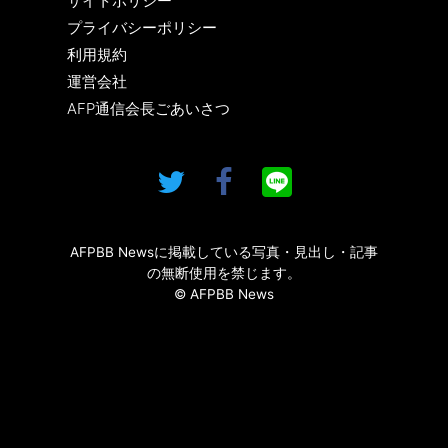
サイトポリシー
プライバシーポリシー
利用規約
運営会社
AFP通信会長ごあいさつ
AFPBB Newsに掲載している写真・見出し・記事
の無断使用を禁じます。
© AFPBB News