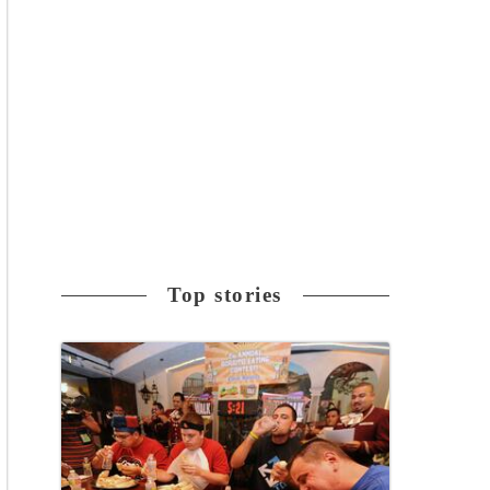
Top stories