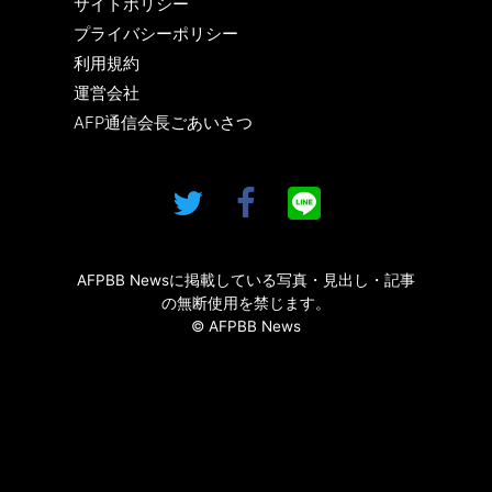
サイトポリシー
プライバシーポリシー
利用規約
運営会社
AFP通信会長ごあいさつ
AFPBB Newsに掲載している写真・見出し・記事
の無断使用を禁じます。
© AFPBB News