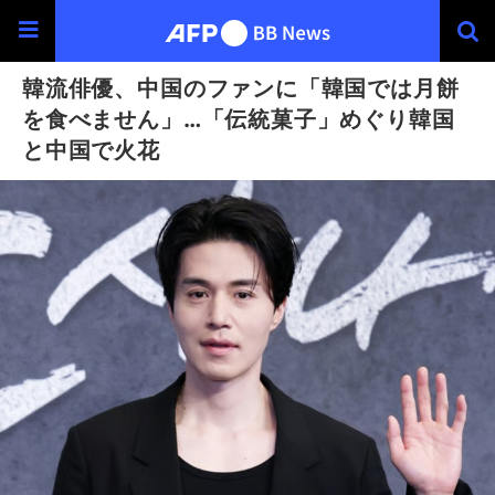
韓流俳優、中国のファンに「韓国では月餅
を食べません」…「伝統菓子」めぐり韓国
と中国で火花