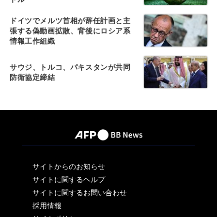
ドイツでメルツ首相が辞任計画と主
張する偽動画拡散、背後にロシア系
情報工作組織
サウジ、トルコ、パキスタンが共同
防衛協定締結
サイトからのお知らせ
サイトに関するヘルプ
サイトに関するお問い合わせ
採用情報