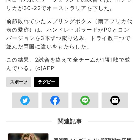
リカが30-22でオーストラリアを下した。
前節敗れていたスプリングボクス（南アフリカ代
表の愛称）は、ハンドレ・ポラードがPGとコン
バージョンを3本ずつ蹴り込み、トライ数三つで
並んだ両国に違いをもたらした。
この結果、2試合を終えて全チームが1勝1敗で並
んでいる。(c)AFP
スポーツ
ラグビー
関連記事