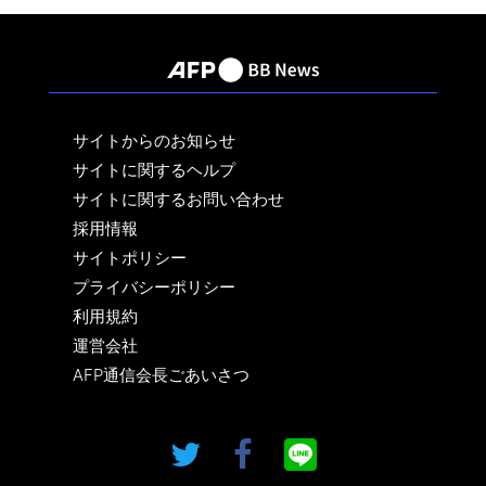
サイトからのお知らせ
サイトに関するヘルプ
サイトに関するお問い合わせ
採用情報
サイトポリシー
プライバシーポリシー
利用規約
運営会社
AFP通信会長ごあいさつ