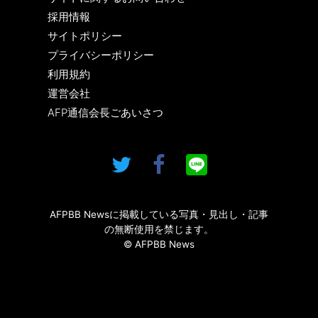
採用情報
サイトポリシー
プライバシーポリシー
利用規約
運営会社
AFP通信会長ごあいさつ
AFPBB Newsに掲載している写真・見出し・記事
の無断使用を禁じます。
© AFPBB News