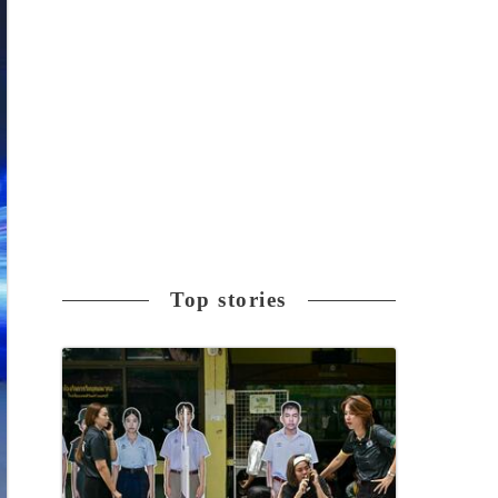
Top stories