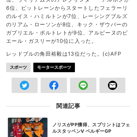
6位、ピットレーンからスタートしたフェラーリ
のルイス・ハミルトンが7位、レーシングブルズ
のリアム・ローソンが8位、キック・ザウバーの
ガブリエル・ボルトレトが9位、アルピーヌのピ
エール・ガスリーが10位に入った。
レッドブルの角田裕毅は13位だった。(c)AFP
スポーツ
モータースポーツ
関連記事
ノリスがPP獲得、スプリントはフェ
ルスタッペンV ベルギーGP