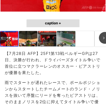
caption +
【7月28日 AFP】25F1第13戦ベルギーGPは27
日、決勝が行われ、ドライバーズタイトル争いで
首位に立つマクラーレンのオスカー・ピアストリ
が優勝を果たした。
雨でスタートが遅れたレースで、ポールポジショ
ンからスタートしたチームメートのランド・ノリ
スを抜いて序盤にリードを奪ったピアストリは、
そのままノリスを2位に抑えてタイトル争いで優