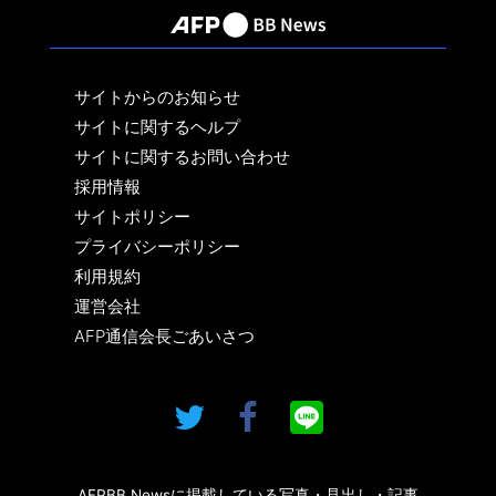
サイトからのお知らせ
サイトに関するヘルプ
サイトに関するお問い合わせ
採用情報
サイトポリシー
プライバシーポリシー
利用規約
運営会社
AFP通信会長ごあいさつ
AFPBB Newsに掲載している写真・見出し・記事