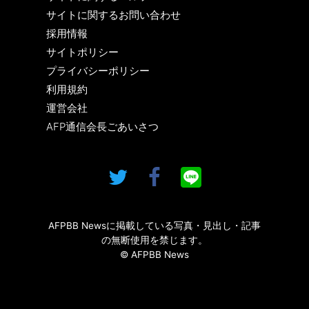
サイトに関するお問い合わせ
採用情報
サイトポリシー
プライバシーポリシー
利用規約
運営会社
AFP通信会長ごあいさつ
AFPBB Newsに掲載している写真・見出し・記事
の無断使用を禁じます。
© AFPBB News