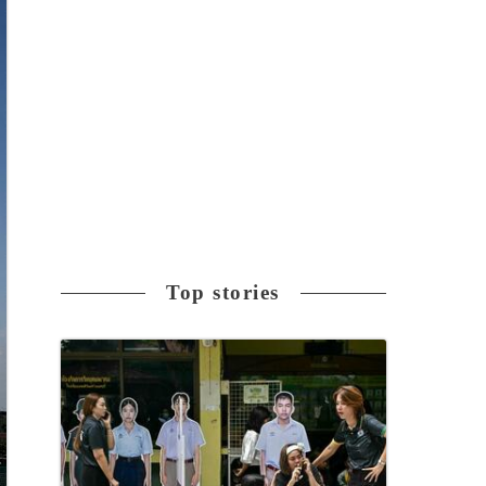
Top stories