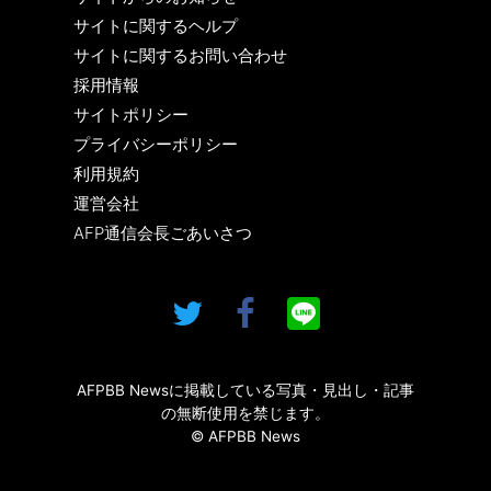
サイトに関するヘルプ
サイトに関するお問い合わせ
採用情報
サイトポリシー
プライバシーポリシー
利用規約
運営会社
AFP通信会長ごあいさつ
AFPBB Newsに掲載している写真・見出し・記事
の無断使用を禁じます。
© AFPBB News