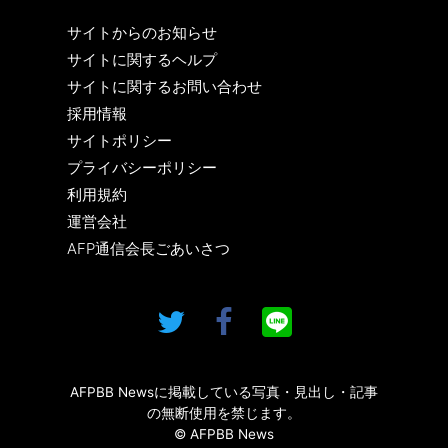
サイトからのお知らせ
サイトに関するヘルプ
サイトに関するお問い合わせ
採用情報
サイトポリシー
プライバシーポリシー
利用規約
運営会社
AFP通信会長ごあいさつ
AFPBB Newsに掲載している写真・見出し・記事
の無断使用を禁じます。
© AFPBB News