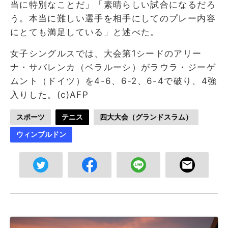
当に特別なことだ」「素晴らしい試合になるだろ
う。本当に難しい選手を相手にしてのプレー内容
にとても満足している」と述べた。
女子シングルスでは、大会第1シードのアリー
ナ・サバレンカ（ベラルーシ）がラウラ・ジーゲ
ムント（ドイツ）を4-6、6-2、6-4で破り、4強
入りした。(c)AFP
スポーツ
テニス
四大大会（グランドスラム）
ウィンブルドン